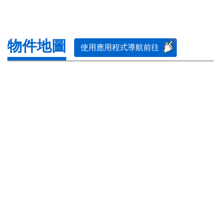
物件地圖
使用應用程式導航前往