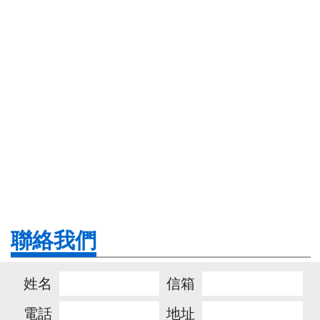
聯絡我們
姓名
信箱
電話
地址