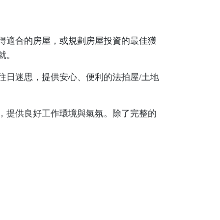
得適合的房屋，或規劃房屋投資的最佳獲
就。
往日迷思，提供安心、便利的法拍屋/土地
，提供良好工作環境與氣氛。除了完整的