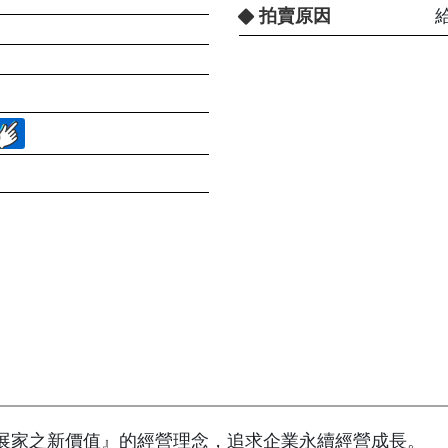
拍賣原因
展家之新價值』的經營理念，追求企業永續經營成長。