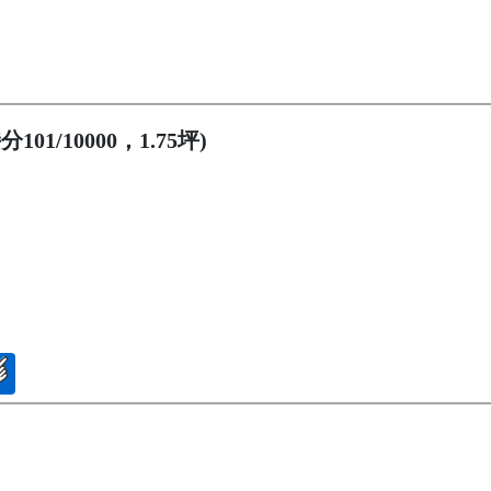
01/10000，1.75坪)