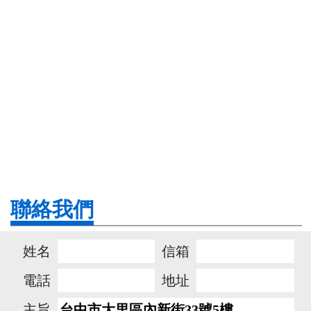
聯絡我們
姓名
信箱
電話
地址
主旨