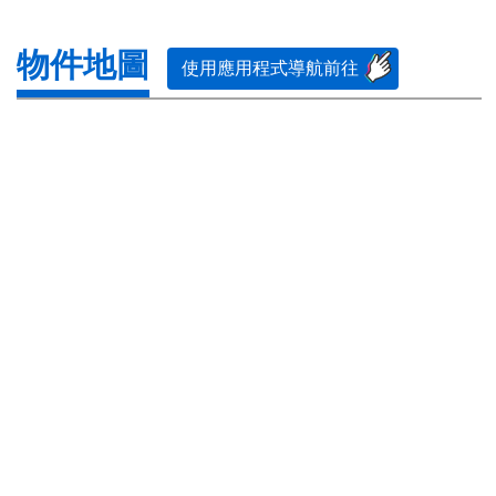
物件地圖
使用應用程式導航前往