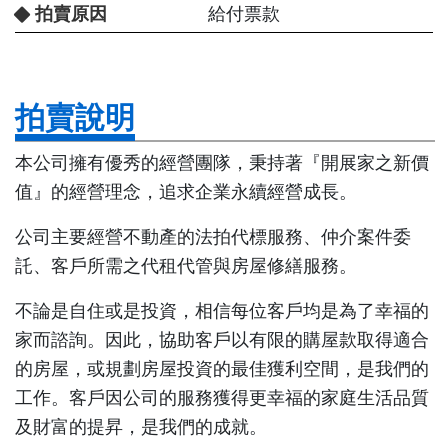
拍賣原因
給付票款
拍賣說明
本公司擁有優秀的經營團隊，秉持著『開展家之新價
值』的經營理念，追求企業永續經營成長。
公司主要經營不動產的法拍代標服務、仲介案件委
託、客戶所需之代租代管與房屋修繕服務。
不論是自住或是投資，相信每位客戶均是為了幸福的
家而諮詢。因此，協助客戶以有限的購屋款取得適合
的房屋，或規劃房屋投資的最佳獲利空間，是我們的
工作。客戶因公司的服務獲得更幸福的家庭生活品質
及財富的提昇，是我們的成就。