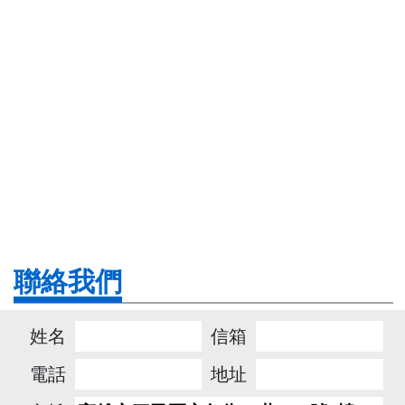
聯絡我們
姓名
信箱
電話
地址