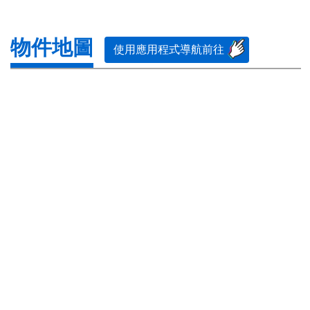
物件地圖
使用應用程式導航前往